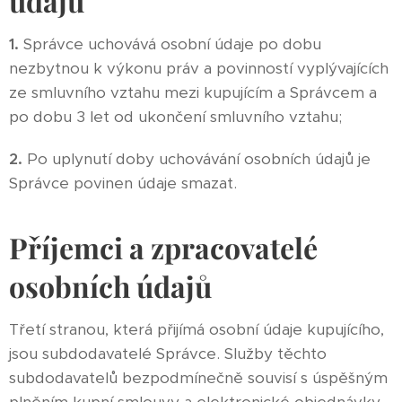
údajů
1.
Správce uchovává osobní údaje po dobu
nezbytnou k výkonu práv a povinností vyplývajících
ze smluvního vztahu mezi kupujícím a Správcem a
po dobu 3 let od ukončení smluvního vztahu;
2.
Po uplynutí doby uchovávání osobních údajů je
Správce povinen údaje smazat.
Příjemci a zpracovatelé
osobních údajů
Třetí stranou, která přijímá osobní údaje kupujícího,
jsou subdodavatelé Správce. Služby těchto
subdodavatelů bezpodmínečně souvisí s úspěšným