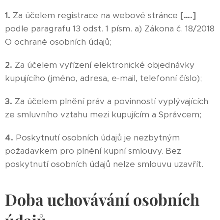
1.
Za účelem registrace na webové stránce
[….]
podle paragrafu 13 odst. 1 písm. a) Zákona č. 18/2018
O ochraně osobních údajů;
2.
Za účelem vyřízení elektronické objednávky
kupujícího (jméno, adresa, e-mail, telefonní číslo);
3.
Za účelem plnění práv a povinností vyplývajících
ze smluvního vztahu mezi kupujícím a Správcem;
4.
Poskytnutí osobních údajů je nezbytným
požadavkem pro plnění kupní smlouvy. Bez
poskytnutí osobních údajů nelze smlouvu uzavřít.
Doba uchovávání osobních