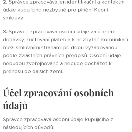
2.
Správce zpracovává jen identifikační a kontaktní
údaje kupujícího nezbytné pro plnění Kupní
smlouvy;
3.
Správce zpracovává osobní údaje za účelem
dodávky, zúčtování plateb a k nezbytné komunikaci
mezi smluvními stranami po dobu vyžadovanou
podle zvláštních právních předpisů. Osobní údaje
nebudou zveřejňované a nebude docházet k
přenosu do dalších zemí.
Účel zpracování osobních
údajů
Správce zpracovává osobní údaje kupujícího z
následujících důvodů: