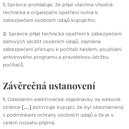
1.
Správce prohlašuje, že přijal všechna vhodná
technická a organizační opatření nutná k
zabezpečení osobních údajů kupujícího;
2.
Správce přijal technická opatření k zabezpečení
datových úložišť osobních údajů, zejména
zabezpečení přístupu k počítači heslem, používání
antivirového programu a pravidelnou údržbu
počítačů.
Závěrečná ustanovení
1.
Odesláním elektronické objednávky na webové
stránce
[….]
potvrzuje kupující, že byl obeznámený
s podmínkami ochrany osobních údajů a že je v
celém rozsahu přijímá;