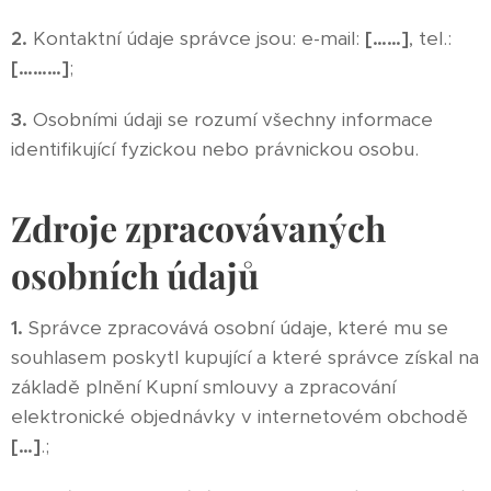
2.
Kontaktní údaje správce jsou: e-mail:
[……]
, tel.:
[………]
;
3.
Osobními údaji se rozumí všechny informace
identifikující fyzickou nebo právnickou osobu.
Zdroje zpracovávaných
osobních údajů
1.
Správce zpracovává osobní údaje, které mu se
souhlasem poskytl kupující a které správce získal na
základě plnění Kupní smlouvy a zpracování
elektronické objednávky v internetovém obchodě
[…]
.;