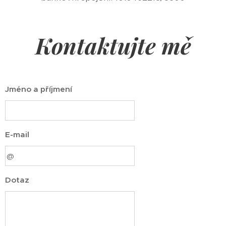
Kontaktujte mě
Jméno a příjmení
E-mail
Dotaz