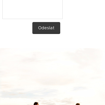
Odeslat