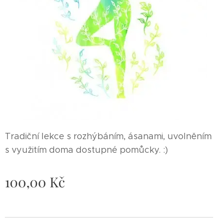
Tradiční lekce s rozhýbáním, ásanami, uvolněním
s využitím doma dostupné pomůcky. :)
100,00
Kč