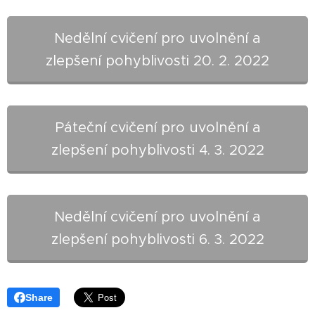
Nedělní cvičení pro uvolnění a
zlepšení pohyblivosti 20. 2. 2022
Páteční cvičení pro uvolnění a
zlepšení pohyblivosti 4. 3. 2022
Nedělní cvičení pro uvolnění a
zlepšení pohyblivosti 6. 3. 2022
Share