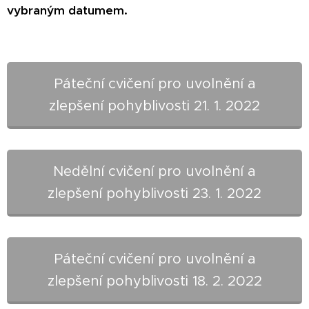
vybraným datumem.
Páteční cvičení pro uvolnění a
zlepšení pohyblivosti 21. 1. 2022
Nedělní cvičení pro uvolnění a
zlepšení pohyblivosti 23. 1. 2022
Páteční cvičení pro uvolnění a
zlepšení pohyblivosti 18. 2. 2022